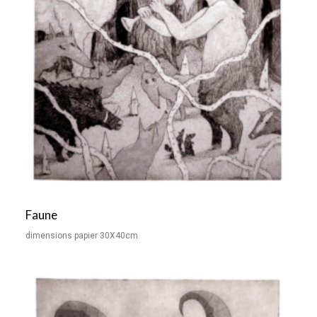
Faune
dimensions papier 30X40cm