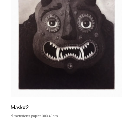
Mask#2
dimensions papier 30X40cm