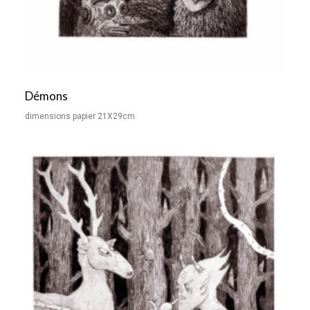
Démons
dimensions papier 21X29cm