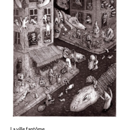
La ville fantôme