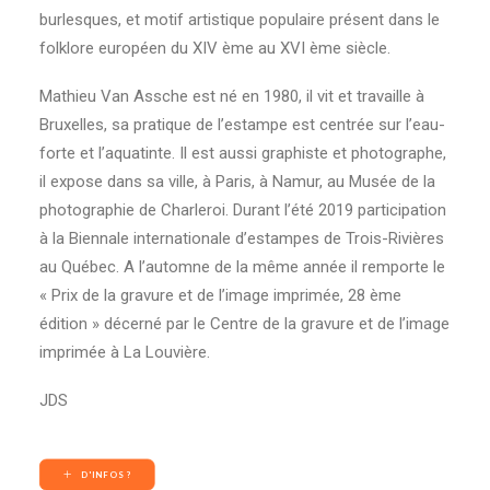
burlesques, et motif artistique populaire présent dans le
folklore européen du XIV ème au XVI ème siècle.
Mathieu Van Assche est né en 1980, il vit et travaille à
Bruxelles, sa pratique de l’estampe est centrée sur l’eau-
forte et l’aquatinte. Il est aussi graphiste et photographe,
il expose dans sa ville, à Paris, à Namur, au Musée de la
photographie de Charleroi. Durant l’été 2019 participation
à la Biennale internationale d’estampes de Trois-Rivières
au Québec. A l’automne de la même année il remporte le
« Prix de la gravure et de l’image imprimée, 28 ème
édition » décerné par le Centre de la gravure et de l’image
imprimée à La Louvière.
JDS
D'INFOS ?