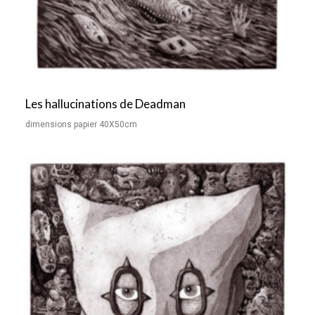
Les hallucinations de Deadman
dimensions papier 40X50cm