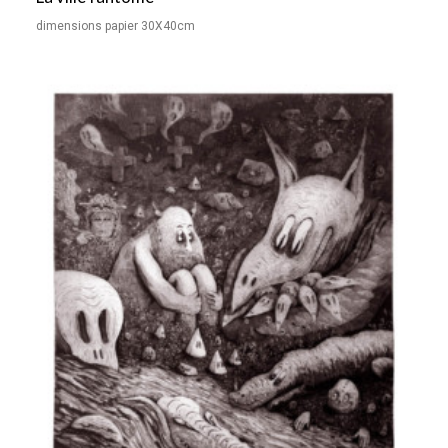
dimensions papier 30X40cm