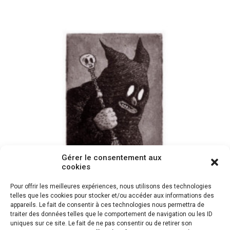
Gérer le consentement aux
cookies
Pour offrir les meilleures expériences, nous utilisons des technologies
telles que les cookies pour stocker et/ou accéder aux informations des
Miniature#12
appareils. Le fait de consentir à ces technologies nous permettra de
traiter des données telles que le comportement de navigation ou les ID
dimensions papier 15X20cm
uniques sur ce site. Le fait de ne pas consentir ou de retirer son