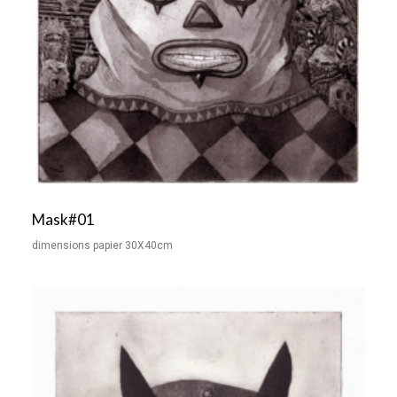
Mask#01
dimensions papier 30X40cm