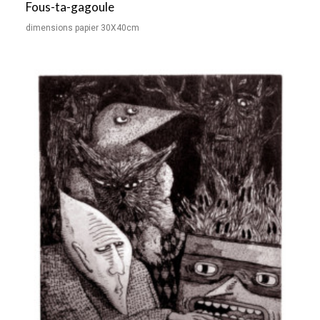
Fous-ta-gagoule
dimensions papier 30X40cm