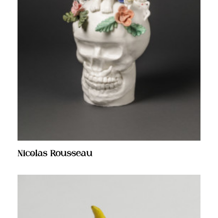
Nicolas Rousseau