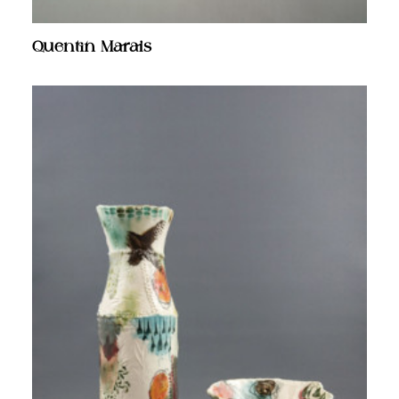
Quentin Marais