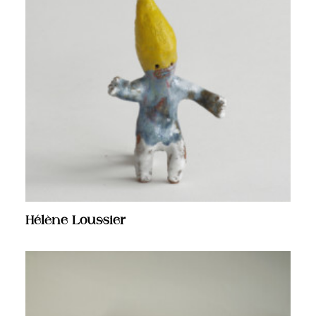
Hélène Loussier