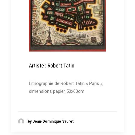
Artiste : Robert Tatin
Lithographie de Robert Tatin « Paris »,
dimensions papier 50x60cm
by Jean-Dominique Sauret