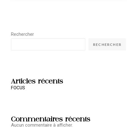
Rechercher
RECHERCHER
Articles récents
FOCUS
Commentaires récents
Aucun commentaire à afficher.