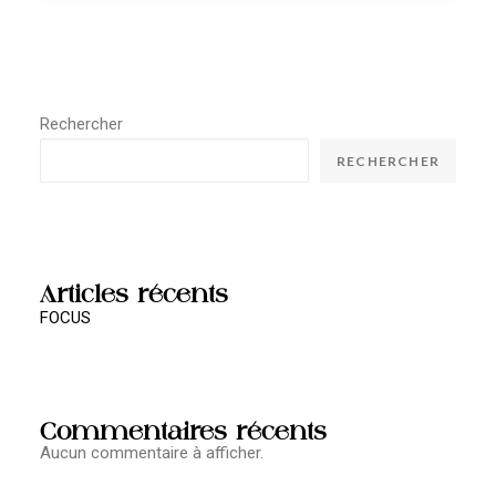
Rechercher
RECHERCHER
Articles récents
FOCUS
Commentaires récents
Aucun commentaire à afficher.