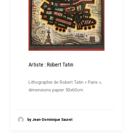
Artiste : Robert Tatin
Lithographie de Robert Tatin « Paris »,
dimensions papier 50x60cm
by Jean-Dominique Sauret